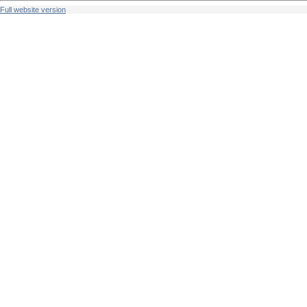
Full website version