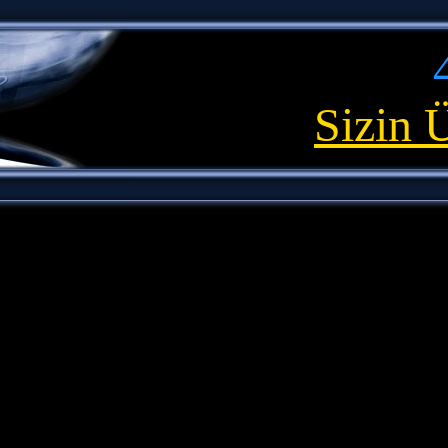
Sizin 